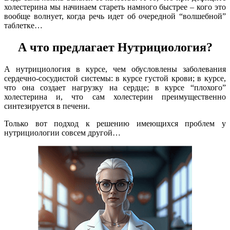
холестерина мы начинаем стареть намного быстрее – кого это
вообще волнует, когда речь идет об очередной “волшебной”
таблетке…
А что предлагает Нутрициология?
А нутрициология в курсе, чем обусловлены заболевания
сердечно-сосудистой системы: в курсе густой крови; в курсе,
что она создает нагрузку на сердце; в курсе “плохого”
холестерина и, что сам холестерин преимущественно
синтезируется в печени.
Только вот подход к решению имеющихся проблем у
нутрициологии совсем другой…