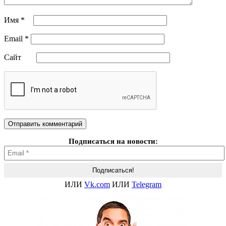
Имя
*
Email
*
Сайт
Подписаться на новости:
ИЛИ
Vk.com
ИЛИ
Telegram