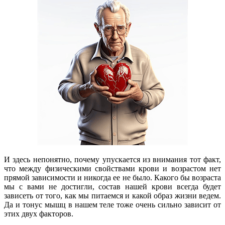
И здесь непонятно, почему упускается из внимания тот факт,
что между физическими свойствами крови и возрастом нет
прямой зависимости и никогда ее не было. Какого бы возраста
мы с вами не достигли, состав нашей крови всегда будет
зависеть от того, как мы питаемся и какой образ жизни ведем.
Да и тонус мышц в нашем теле тоже очень сильно зависит от
этих двух факторов.