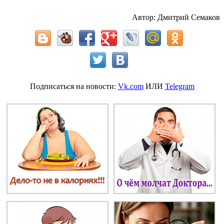
Автор: Дмитрий Семаков
Подписаться на новости:
Vk.com
ИЛИ
Telegram