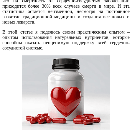
что на смертность от сердечно-сосудистых заболеваний
приходится более 30% всех случаев смерти в мире. И эта
статистика остается неизменной, несмотря на постоянное
развитие традиционной медицины и создания все новых и
новых лекарств.
В этой статье я поделюсь своим практическим опытом –
опытом использования натуральных нутриентов, которые
способны оказать неоценимую поддержку всей сердечно-
сосудистой системе.