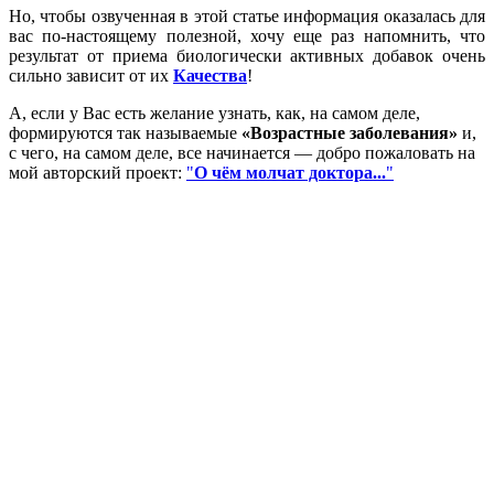
Но, чтобы озвученная в этой статье информация оказалась для
вас по-настоящему полезной, хочу еще раз напомнить, что
результат от приема биологически активных добавок очень
сильно зависит от их
Качества
!
А, если у Вас есть желание узнать, как, на самом деле,
формируются так называемые
«Возрастные заболевания»
и,
с чего, на самом деле, все начинается — добро пожаловать на
мой авторский проект:
"
О чём молчат доктора...
"