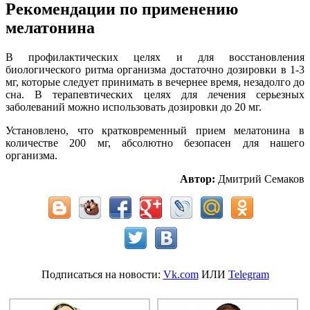
Рекомендации по применению
мелатонина
В профилактических целях и для восстановления
биологического ритма организма достаточно дозировки в 1-3
мг, которые следует принимать в вечернее время, незадолго до
сна. В терапевтических целях для лечения серьезных
заболеваний можно использовать дозировки до 20 мг.
Установлено, что кратковременный прием мелатонина в
количестве 200 мг, абсолютно безопасен для нашего
организма.
Автор:
Дмитрий Семаков
Подписаться на новости:
Vk.com
ИЛИ
Telegram