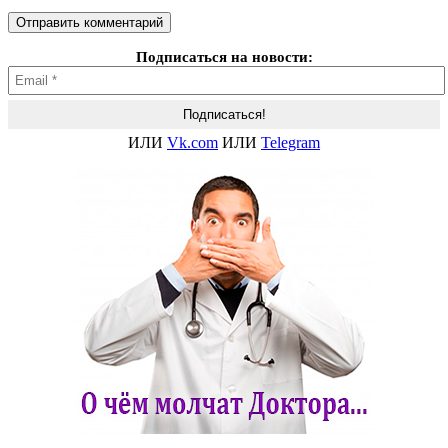
Подписаться на новости:
ИЛИ
Vk.com
ИЛИ
Telegram