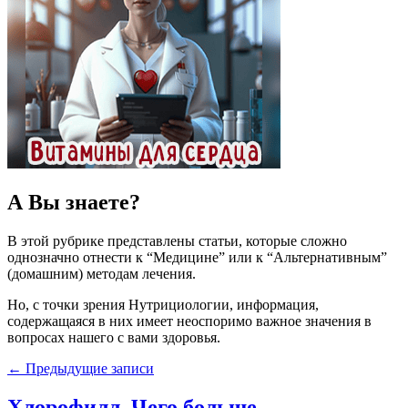
А Вы знаете?
В этой рубрике представлены статьи, которые сложно
однозначно отнести к “Медицине” или к “Альтернативным”
(домашним) методам лечения.
Но, с точки зрения Нутрициологии, информация,
содержащаяся в них имеет неоспоримо важное значения в
вопросах нашего с вами здоровья.
←
Предыдущие записи
Хлорофилл. Чего больше —