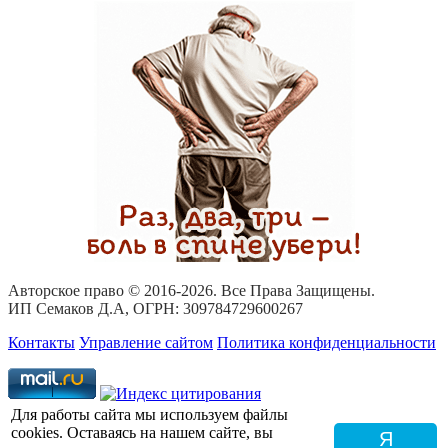
Авторское право © 2016-
2026. Все Права Защищены.
ИП Семаков Д.А, ОГРН: 309784729600267
Контакты
Управление сайтом
Политика конфиденциальности
Для работы сайта мы используем файлы
cookies. Оставаясь на нашем сайте, вы
Я