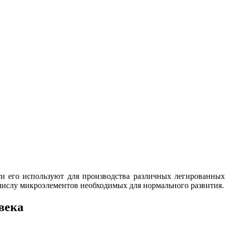
и его используют для производства различных легированных
 числу микроэлементов необходимых для нормального развития.
века