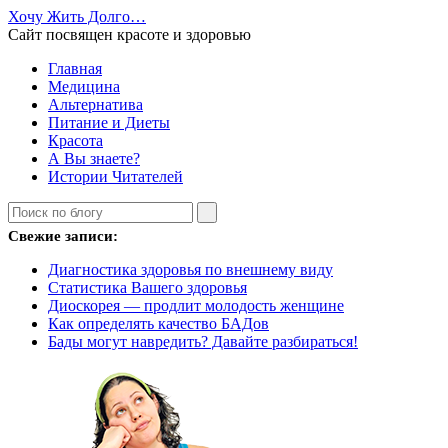
Хочу Жить Долго…
Сайт посвящен красоте и здоровью
Главная
Медицина
Альтернатива
Питание и Диеты
Красота
А Вы знаете?
Истории Читателей
Свежие записи:
Диагностика здоровья по внешнему виду
Статистика Вашего здоровья
Диоскорея — продлит молодость женщине
Как определять качество БАДов
Бады могут навредить? Давайте разбираться!