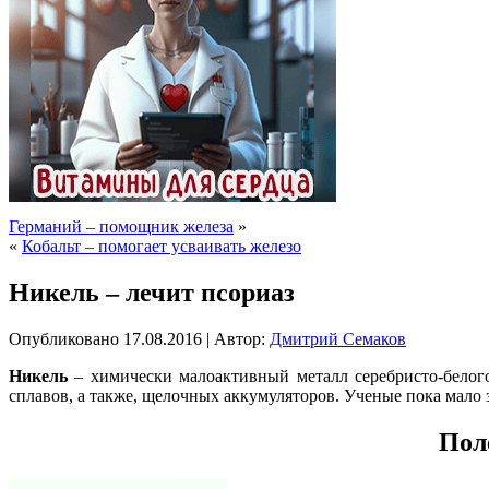
Германий – помощник железа
»
«
Кобальт – помогает усваивать железо
Никель – лечит псориаз
Опубликовано
17.08.2016
|
Автор:
Дмитрий Семаков
Никель
– химически малоактивный металл серебристо-белого
сплавов, а также, щелочных аккумуляторов. Ученые пока мало 
Пол