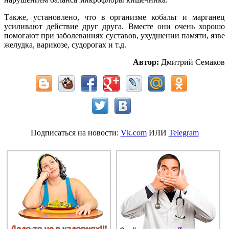
Также, установлено, что в организме кобальт и марганец
усиливают действие друг друга. Вместе они очень хорошо
помогают при заболеваниях суставов, ухудшении памяти, язве
желудка, варикозе, судорогах и т.д.
Автор:
Дмитрий Семаков
Подписаться на новости:
Vk.com
ИЛИ
Telegram