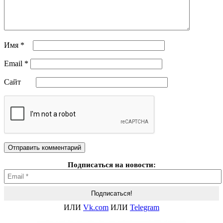
Имя
*
Email
*
Сайт
Подписаться на новости:
ИЛИ
Vk.com
ИЛИ
Telegram