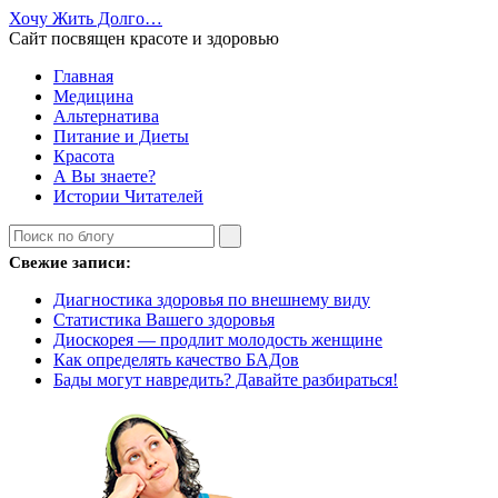
Хочу Жить Долго…
Сайт посвящен красоте и здоровью
Главная
Медицина
Альтернатива
Питание и Диеты
Красота
А Вы знаете?
Истории Читателей
Свежие записи:
Диагностика здоровья по внешнему виду
Статистика Вашего здоровья
Диоскорея — продлит молодость женщине
Как определять качество БАДов
Бады могут навредить? Давайте разбираться!