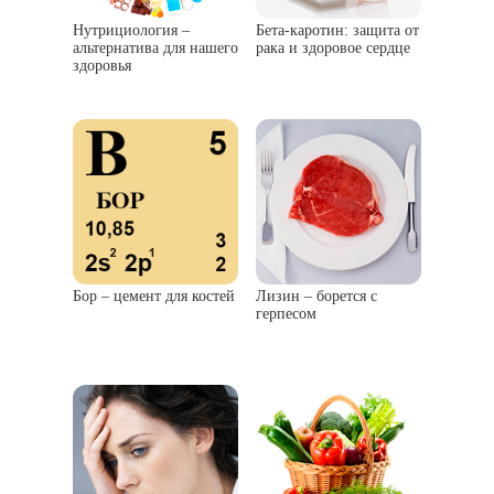
Нутрициология –
Бета-каротин: защита от
альтернатива для нашего
рака и здоровое сердце
здоровья
Бор – цемент для костей
Лизин – борется с
герпесом