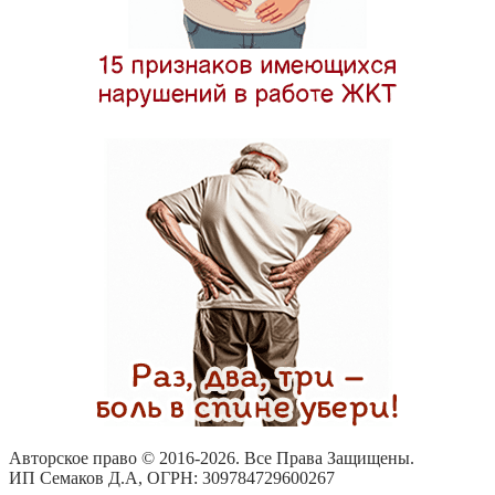
Авторское право © 2016-
2026. Все Права Защищены.
ИП Семаков Д.А, ОГРН: 309784729600267