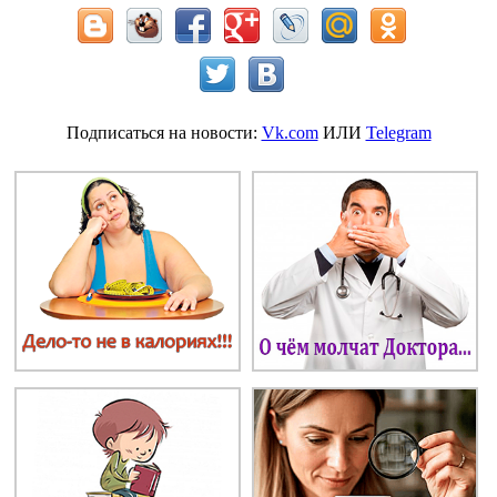
Подписаться на новости:
Vk.com
ИЛИ
Telegram