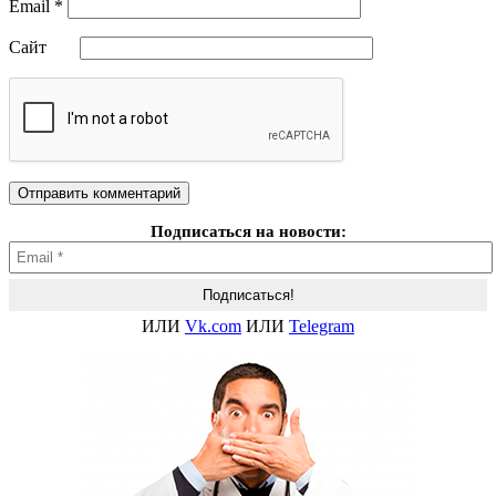
Email
*
Сайт
Подписаться на новости:
ИЛИ
Vk.com
ИЛИ
Telegram