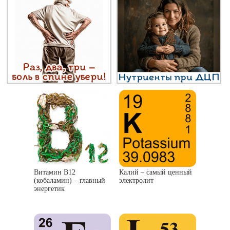
Витамин В12
Калий – самый ценный
(кобаламин) – главный
электролит
энергетик