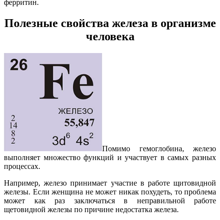
ферритин.
Полезные свойства
железа
в организме
человека
Помимо гемоглобина, железо
выполняет множество функций и участвует в самых разных
процессах.
Например, железо принимает участие в работе щитовидной
железы. Если женщина не может никак похудеть, то проблема
может как раз заключаться в неправильной работе
щетовидной железы по причине недостатка железа.