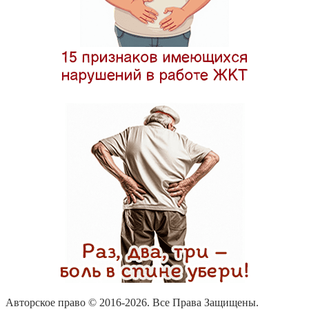
Авторское право © 2016-
2026. Все Права Защищены.