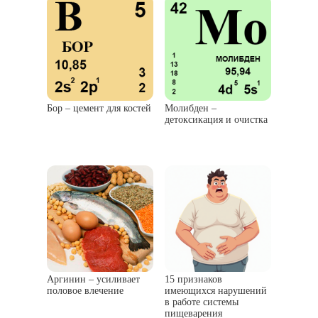
Бор – цемент для костей
Молибден –
детоксикация и очистка
Аргинин – усиливает
15 признаков
половое влечение
имеющихся нарушений
в работе системы
пищеварения