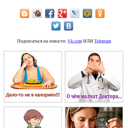
Подписаться на новости:
Vk.com
ИЛИ
Telegram