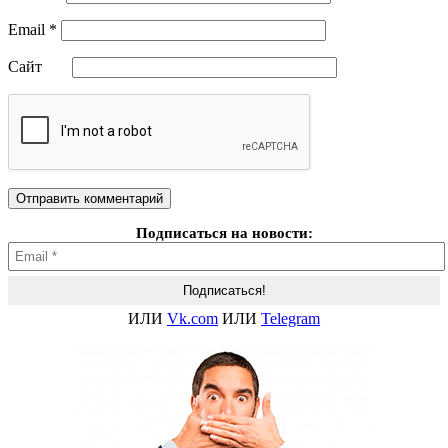
Email
*
Сайт
Подписаться на новости:
ИЛИ
Vk.com
ИЛИ
Telegram