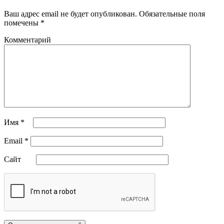
Ваш адрес email не будет опубликован.
Обязательные поля
помечены
*
Комментарий
Имя
*
Email
*
Сайт