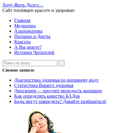
Хочу Жить Долго…
Сайт посвящен красоте и здоровью
Главная
Медицина
Альтернатива
Питание и Диеты
Красота
А Вы знаете?
Истории Читателей
Свежие записи:
Диагностика здоровья по внешнему виду
Статистика Вашего здоровья
Диоскорея — продлит молодость женщине
Как определять качество БАДов
Бады могут навредить? Давайте разбираться!