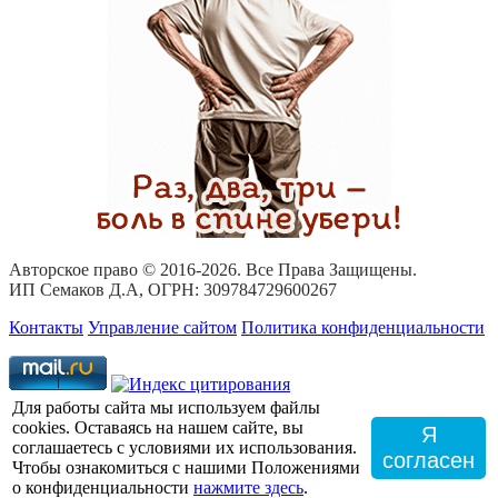
Авторское право © 2016-
2026. Все Права Защищены.
ИП Семаков Д.А, ОГРН: 309784729600267
Контакты
Управление сайтом
Политика конфиденциальности
Для работы сайта мы используем файлы
cookies. Оставаясь на нашем сайте, вы
Я
соглашаетесь с условиями их использования.
согласен
Чтобы ознакомиться с нашими Положениями
о конфиденциальности
нажмите здесь
.