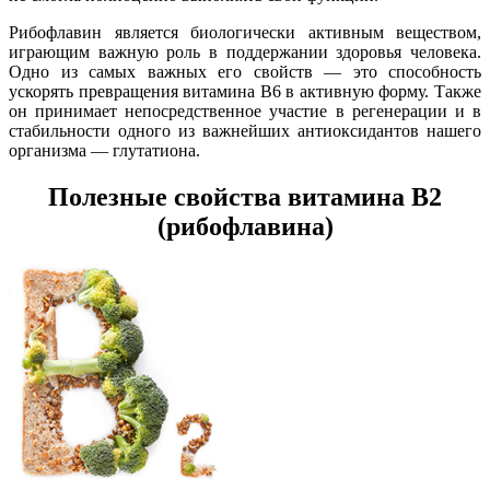
Рибофлавин является биологически активным веществом,
играющим важную роль в поддержании здоровья человека.
Одно из самых важных его свойств — это способность
ускорять превращения витамина В6 в активную форму. Также
он принимает непосредственное участие в регенерации и в
стабильности одного из важнейших антиоксидантов нашего
организма — глутатиона.
Полезные свойства витамина В2
(рибофлавина)