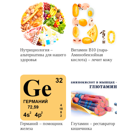
Нутрициология –
Витамин В10 (пара-
альтернатива для нашего
Аминобензойная
здоровья
кислота) – лечит кожу
Германий – помощник
Глутамин – реставратор
железа
кишечника