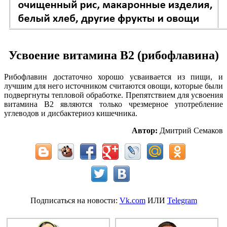
Усвоение витамина В2 (
рибофлавина
)
Рибофлавин достаточно хорошо усваивается из пищи, и
лучшим для него источником считаются овощи, которые были
подвергнуты тепловой обработке. Препятствием для усвоения
витамина В2 являются только чрезмерное употребление
углеводов и дисбактериоз кишечника.
Автор:
Дмитрий Семаков
Подписаться на новости:
Vk.com
ИЛИ
Telegram