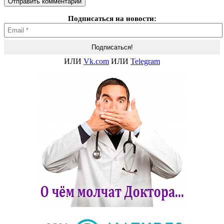
Подписаться на новости:
ИЛИ
Vk.com
ИЛИ
Telegram