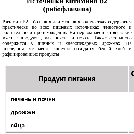
Источники витамина В2
(
рибофлавина
)
Витамин В2 в больших или меньших количествах содержится
практически во всех пищевых источниках животного и
растительного происхождения. На первом месте стоят такие
мясные продукты, как печень и почки. Также его много
содержится в пивных и хлебопекарных дрожжах. На
последнем же месте конечно находятся белый хлеб и
рафинированные продукты.