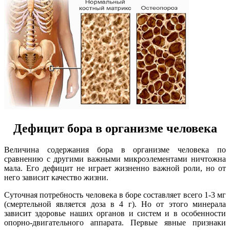
Дефицит
бора в организме человека
Величина содержания бора в организме человека по
сравнению с другими важными микроэлементами ничтожна
мала. Его дефицит не играет жизненно важной роли, но от
него зависит качество жизни.
Суточная потребность человека в боре составляет всего 1-3 мг
(смертельной является доза в 4 г). Но от этого минерала
зависит здоровье наших органов и систем и в особенности
опорно-двигательного аппарата. Первые явные признаки