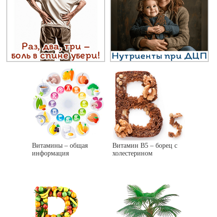
Витамины – общая
Витамин В5 – борец с
информация
холестерином