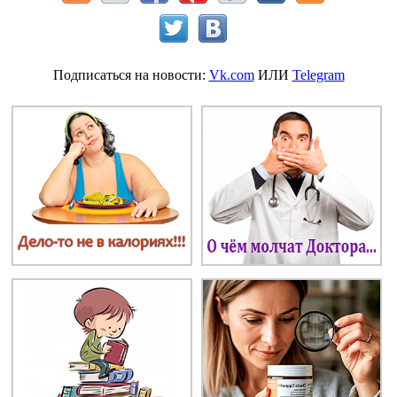
Подписаться на новости:
Vk.com
ИЛИ
Telegram