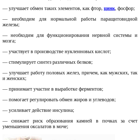
— улучшает обмен таких элементов, как фтор,
цинк
, фосфор;
— необходим для нормальной работы паращитовидной
железы;
— необходим для функционирования нервной системы и
мозга;
— участвует в производстве нуклеиновых кислот;
— стимулирует синтез различных белков;
— улучшает работу половых желез, причем, как мужских, так
и женских;
— принимает участие в выработке ферментов;
— помогает регулировать обмен жиров и углеводов;
— усиливает действие инсулина;
— снижает риск образования камней в почках за счет
уменьшения оксалатов в моче;