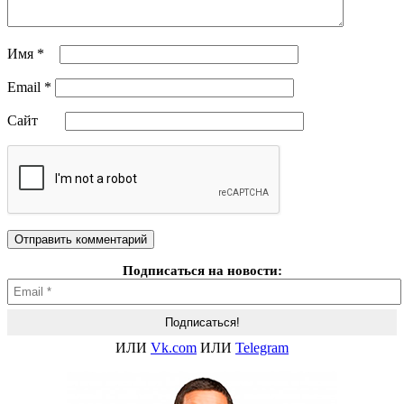
Имя
*
Email
*
Сайт
Подписаться на новости:
ИЛИ
Vk.com
ИЛИ
Telegram