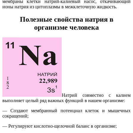
мембраны клетки натрий-калиевый насос, откачивающий
ионы натрия из цитоплазмы в межклеточную жидкость.
Полезные свойства
натрия в
организме человека
Натрий совместно с калием
выполняет целый ряд важных функций в нашем организме:
— Создают мембранный потенциал клеток и мышечных
сокращений;
— Регулируют кислотно-щелочной баланс в организме;