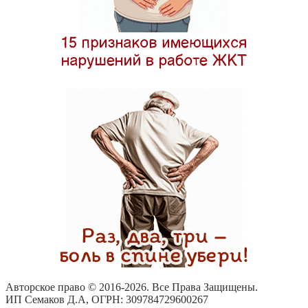
Авторское право © 2016-
2026. Все Права Защищены.
ИП Семаков Д.А, ОГРН: 309784729600267