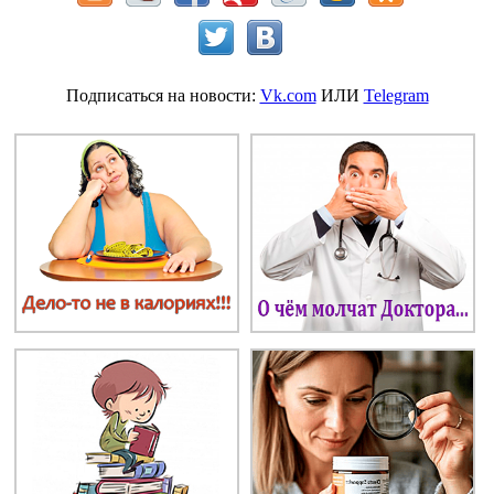
Подписаться на новости:
Vk.com
ИЛИ
Telegram