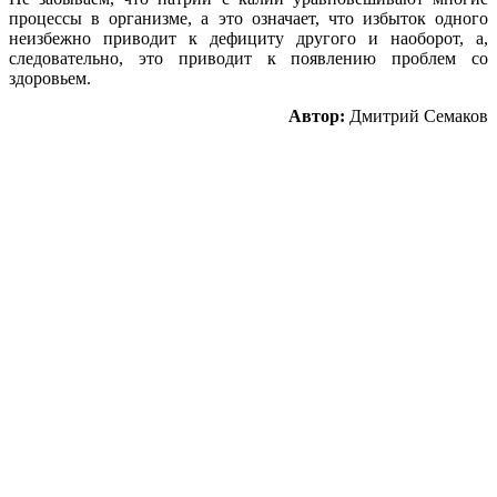
процессы в организме, а это означает, что избыток одного
неизбежно приводит к дефициту другого и наоборот, а,
следовательно, это приводит к появлению проблем со
здоровьем.
Автор:
Дмитрий Семаков