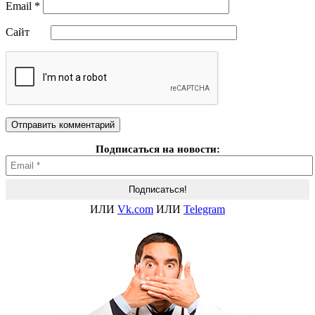
Email
*
Сайт
Подписаться на новости:
ИЛИ
Vk.com
ИЛИ
Telegram