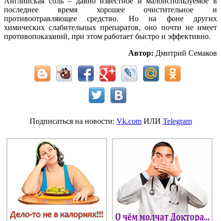
Английская соль – давно известное и малоиспользуемое в
последнее время хорошее очистительное и
противоотравляющее средство. Но на фоне других
химических слабительных препаратов, оно почти не имеет
противопоказаний, при этом работает быстро и эффективно.
Автор:
Дмитрий Семаков
Подписаться на новости:
Vk.com
ИЛИ
Telegram