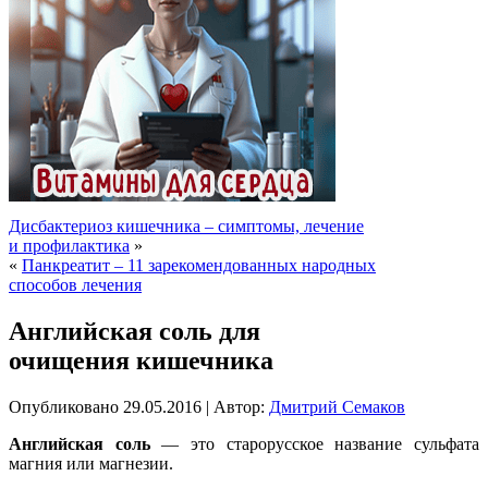
Дисбактериоз кишечника – симптомы, лечение
и профилактика
»
«
Панкреатит – 11 зарекомендованных народных
способов лечения
Английская соль для
очищения кишечника
Опубликовано
29.05.2016
|
Автор:
Дмитрий Семаков
Английская соль
— это старорусское название сульфата
магния или магнезии.