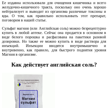
Ее издавна использовали для очищения кишечника и всего
желудочно-кишечного тракта, поскольку оно очень хорошо
нейтрализует и выводит из организма различные токсины и
яды. О том, как правильно использовать этот препарат,
поговорим в нашей статье.
Сульфат магния (или Английская соль) можно безрецептурно
купить в любой аптеке. Сейчас она продается в основном в
виде белого порошка и расфасована на пакетики разовой
дозировки. Но также ее можно купить в виде раствора для
инъекций. Инъекции вводятся внутримышечно и
внутривенно, как правило, для быстрого поднятия уровня
Магния в организме.
Как действует английская соль?