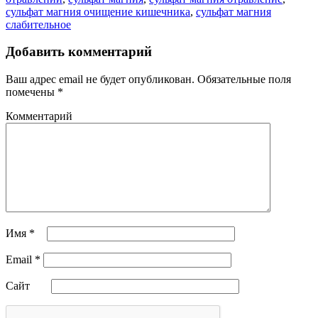
сульфат магния очищение кишечника
,
сульфат магния
слабительное
Добавить комментарий
Ваш адрес email не будет опубликован.
Обязательные поля
помечены
*
Комментарий
Имя
*
Email
*
Сайт