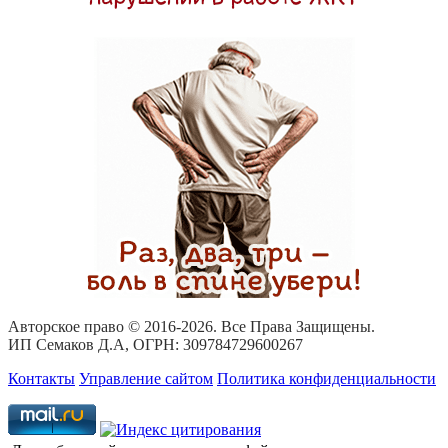
Авторское право © 2016-
2026. Все Права Защищены.
ИП Семаков Д.А, ОГРН: 309784729600267
Контакты
Управление сайтом
Политика конфиденциальности