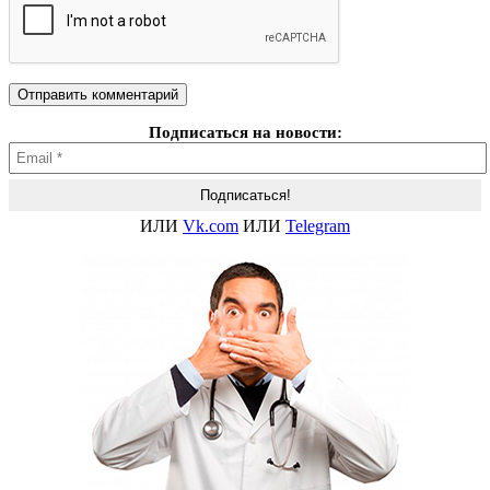
Подписаться на новости:
ИЛИ
Vk.com
ИЛИ
Telegram