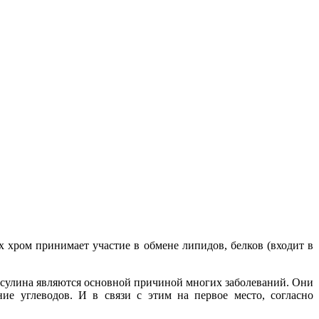
 хром принимает участие в обмене липидов, белков (входит в
сулина являются основной причиной многих заболеваний. Они
ие углеводов. И в связи с этим на первое место, согласно