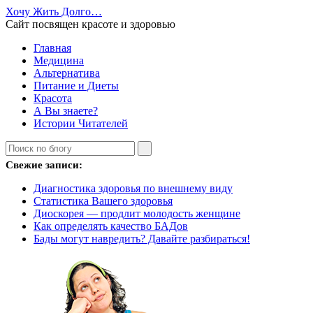
Хочу Жить Долго…
Сайт посвящен красоте и здоровью
Главная
Медицина
Альтернатива
Питание и Диеты
Красота
А Вы знаете?
Истории Читателей
Свежие записи:
Диагностика здоровья по внешнему виду
Статистика Вашего здоровья
Диоскорея — продлит молодость женщине
Как определять качество БАДов
Бады могут навредить? Давайте разбираться!